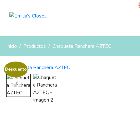
Inicio
Productos
Chaqueta Ranchera AZTEC
Descuento