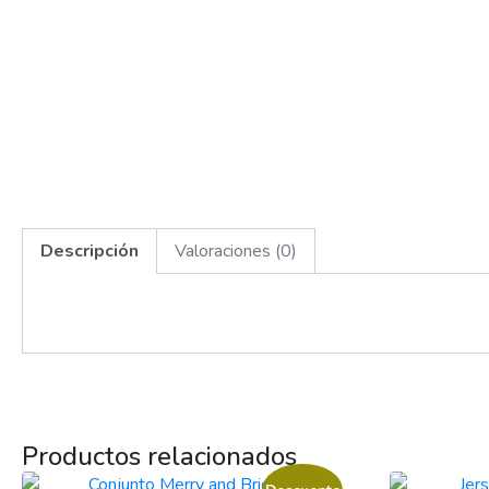
Descripción
Valoraciones (0)
Productos relacionados