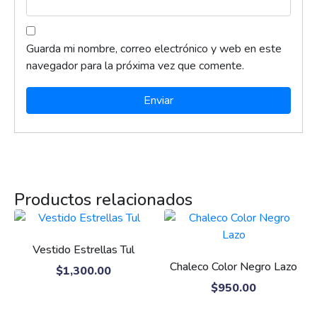
Guarda mi nombre, correo electrónico y web en este
navegador para la próxima vez que comente.
Productos relacionados
Vestido Estrellas Tul
Chaleco Color Negro Lazo
$
1,300.00
$
950.00