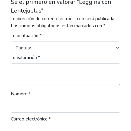
Sé el primero en valorar “Leggins con
Lentejuelas”
Tu dirección de correo electrónico no será publicada.
Los campos obligatorios están marcados con
*
Tu puntuación
*
Tu valoración
*
Nombre
*
Correo electrónico
*