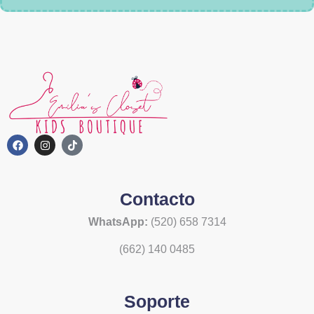
Contacto
WhatsApp:
(520) 658 7314
(662) 140 0485
Soporte