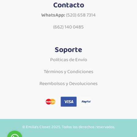
Contacto
WhatsApp:
(520) 658 7314
(662) 140 0485
Soporte
Políticas de Envío
Términos y Condiciones
Reembolsos y Devoluciones
© Emilia's Closet 2025. Todos los derechos reservados.