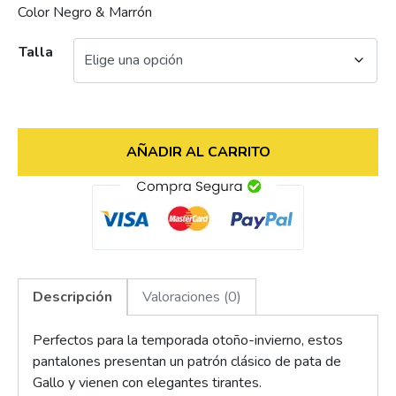
Color Negro & Marrón
Talla
AÑADIR AL CARRITO
Descripción
Valoraciones (0)
Perfectos para la temporada otoño-invierno, estos
pantalones presentan un patrón clásico de pata de
Gallo y vienen con elegantes tirantes.