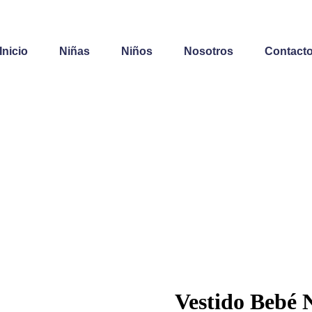
Inicio
Niñas
Niños
Nosotros
Contact
Vestido Bebé 