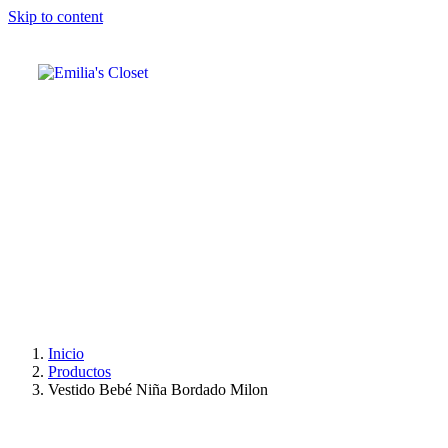
Skip to content
Inicio
Productos
Vestido Bebé Niña Bordado Milon