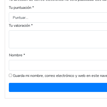
Tu puntuación
*
Tu valoración
*
Nombre
*
Guarda mi nombre, correo electrónico y web en este nav