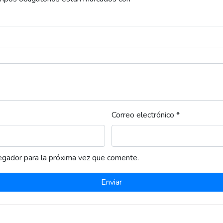
Correo electrónico
*
egador para la próxima vez que comente.