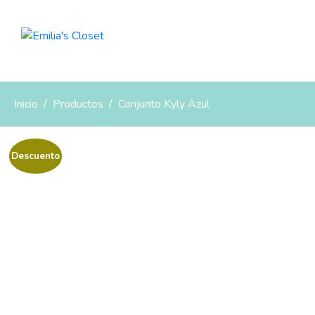
Inicio
Productos
Conjunto Kyly Azul
Descuento